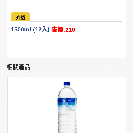
介紹
1500ml (12入)
售價:210
相關產品