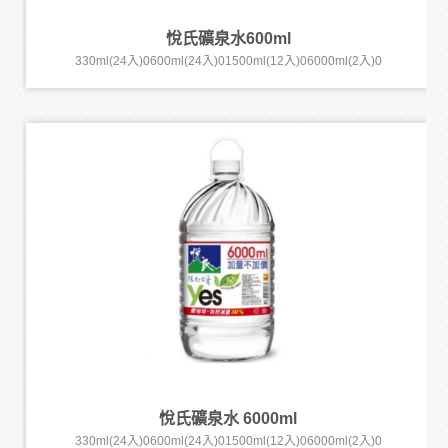
悅氏礦泉水600ml
330ml(24入)0600ml(24入)01500ml(12入)06000ml(2入)0
悅氏礦泉水 6000ml
330ml(24入)0600ml(24入)01500ml(12入)06000ml(2入)0