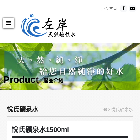
回到首頁
Product
產品介紹
悅氏礦泉水
悅氏礦泉水
悅氏礦泉水1500ml