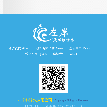
關於我們
最新促銷活動
產品介紹
About
News
Product
常見問題
聯絡我們
Q & A
Contact
左岸純淨水有限公司
© Copyright All Rights Reserved
HONG PRECISION INDUSTRY CO.,LTD