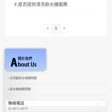
7.
是否提供清洗飲水機服務
1
天然鹼性水相關問題
飲水機相關問題
聯絡電話
02-8671-6675