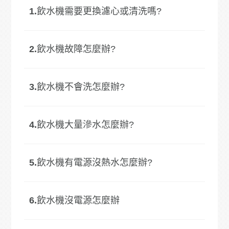
1.
飲水機需要更換濾心或清洗嗎?
2.
飲水機故障怎麼辦?
3.
飲水機不會洗怎麼辦?
4.
飲水機大量滲水怎麼辦?
5.
飲水機有電源沒熱水怎麼辦?
6.
飲水機沒電源怎麼辦