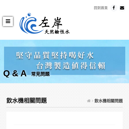
回到首頁
Q & A
常見問題
飲水機相關問題
飲水機相關問題