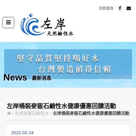
回到首頁
News
最新消息
左岸桶裝麥飯石鹼性水健康優惠回饋活動
左岸麥飯石鹼性水
左岸桶裝麥飯石鹼性水健康優惠回饋活動
2022-02-24