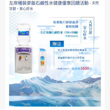
左岸桶裝麥飯石鹼性水健康優惠回饋活動
- 天然
甘甜，安心好水